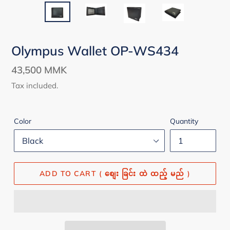
Olympus Wallet OP-WS434
Regular
43,500 MMK
price
Tax included.
Color
Quantity
ADD TO CART ( စျေး ခြင်း ထဲ ထည့် မည် )